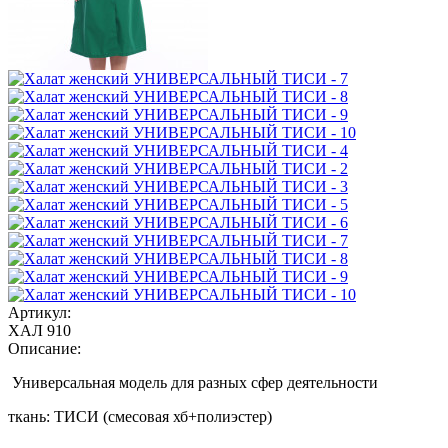
Артикул:
ХАЛ 910
Описание:
Универсальная модель для разных сфер деятельности
ткань: ТИСИ (смесовая хб+полиэстер)