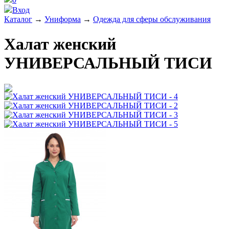
Вход
Каталог
→
Униформа
→
Одежда для сферы обслуживания
Халат женский
УНИВЕРСАЛЬНЫЙ ТИСИ