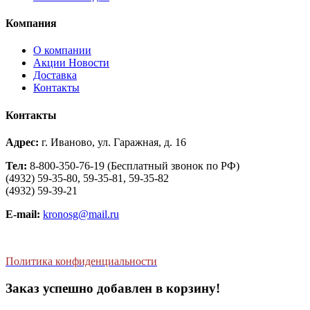
Компания
О компании
Aкции Новости
Доставка
Контакты
Контакты
Адрес:
г. Иваново, ул. Гаражная, д. 16
Тел:
8-800-350-76-19 (Бесплатный звонок по РФ)
(4932) 59-35-80, 59-35-81, 59-35-82
(4932) 59-39-21
E-mail:
kronosg@mail.ru
Политика конфиденциальности
Заказ успешно добавлен в корзину!