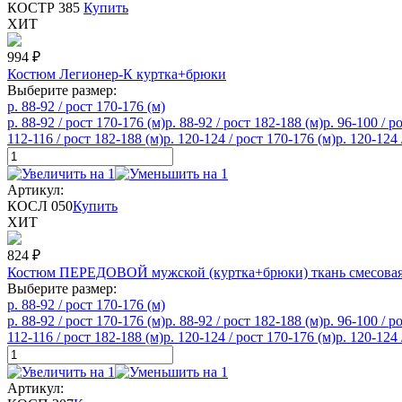
КОСТР 385
Купить
ХИТ
994
₽
Костюм Легионер-К куртка+брюки
Выберите размер:
р. 88-92 / рост 170-176 (м)
р. 88-92 / рост 170-176 (м)
р. 88-92 / рост 182-188 (м)
р. 96-100 / р
112-116 / рост 182-188 (м)
р. 120-124 / рост 170-176 (м)
р. 120-124 
Артикул:
КОСЛ 050
Купить
ХИТ
824
₽
Костюм ПЕРЕДОВОЙ мужской (куртка+брюки) ткань смесова
Выберите размер:
р. 88-92 / рост 170-176 (м)
р. 88-92 / рост 170-176 (м)
р. 88-92 / рост 182-188 (м)
р. 96-100 / р
112-116 / рост 182-188 (м)
р. 120-124 / рост 170-176 (м)
р. 120-124 
Артикул: