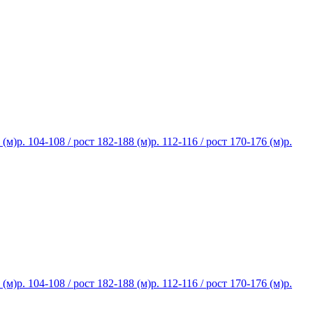
 (м)
р. 104-108 / рост 182-188 (м)
р. 112-116 / рост 170-176 (м)
р.
 (м)
р. 104-108 / рост 182-188 (м)
р. 112-116 / рост 170-176 (м)
р.