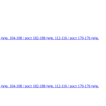
 (м)
р. 104-108 / рост 182-188 (м)
р. 112-116 / рост 170-176 (м)
р.
 (м)
р. 104-108 / рост 182-188 (м)
р. 112-116 / рост 170-176 (м)
р.