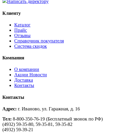
Написать директору
Клиенту
Каталог
Прайс
Отзывы
Справочник покупателя
Система скидок
Компания
О компании
Aкции Новости
Доставка
Контакты
Контакты
Адрес:
г. Иваново, ул. Гаражная, д. 16
Тел:
8-800-350-76-19 (Бесплатный звонок по РФ)
(4932) 59-35-80, 59-35-81, 59-35-82
(4932) 59-39-21