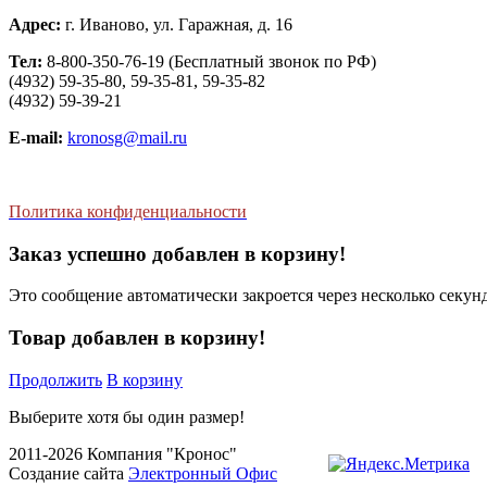
Адрес:
г. Иваново, ул. Гаражная, д. 16
Тел:
8-800-350-76-19 (Бесплатный звонок по РФ)
(4932) 59-35-80, 59-35-81, 59-35-82
(4932) 59-39-21
E-mail:
kronosg@mail.ru
Политика конфиденциальности
Заказ успешно добавлен в корзину!
Это сообщение автоматически закроется через несколько секунд
Товар добавлен в корзину!
Продолжить
В корзину
Выберите хотя бы один размер!
2011-2026 Компания "Кронос"
Создание сайта
Электронный Офис