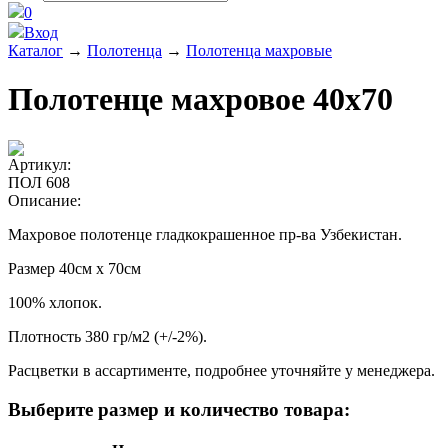
0
Вход
Каталог
→
Полотенца
→
Полотенца махровые
Полотенце махровое 40х70
Артикул:
ПОЛ 608
Описание:
Махровое полотенце гладкокрашенное пр-ва Узбекистан.
Размер 40см х 70см
100% хлопок.
Плотность 380 гр/м2 (+/-2%).
Расцветки в ассартименте, подробнее уточняйте у менеджера.
Выберите размер и количество товара: