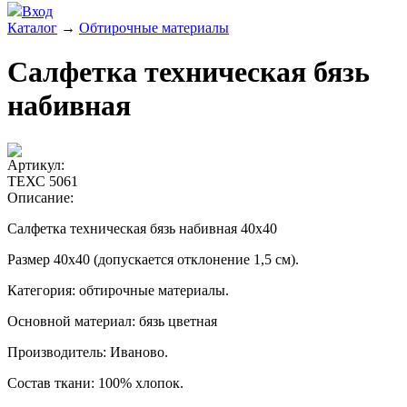
Вход
Каталог
→
Обтирочные материалы
Салфетка техническая бязь
набивная
Артикул:
ТЕХС 5061
Описание:
Салфетка техническая бязь набивная 40х40
Размер 40х40 (допускается отклонение 1,5 см).
Категория: обтирочные материалы.
Основной материал: бязь цветная
Производитель: Иваново.
Состав ткани: 100% хлопок.