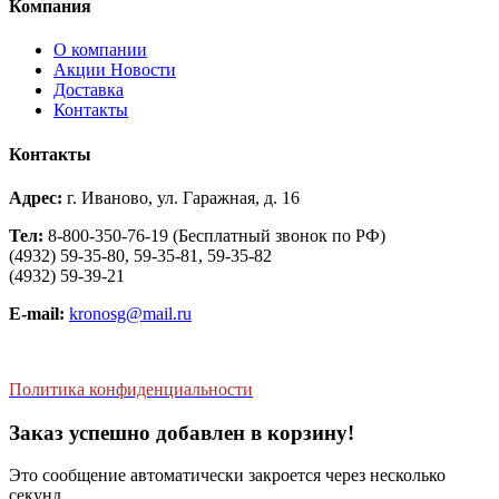
Компания
О компании
Aкции Новости
Доставка
Контакты
Контакты
Адрес:
г. Иваново, ул. Гаражная, д. 16
Тел:
8-800-350-76-19 (Бесплатный звонок по РФ)
(4932) 59-35-80, 59-35-81, 59-35-82
(4932) 59-39-21
E-mail:
kronosg@mail.ru
Политика конфиденциальности
Заказ успешно добавлен в корзину!
Это сообщение автоматически закроется через несколько
секунд.