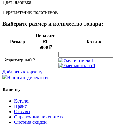
Цвет: набивка.
Переплетение: полотняное.
Выберите размер и количество товара:
Цена опт
от
Размер
Кол-во
5000 ₽
Безразмерный
7
Добавить в корзину
Написать директору
Клиенту
Каталог
Прайс
Отзывы
Справочник покупателя
Система скидок