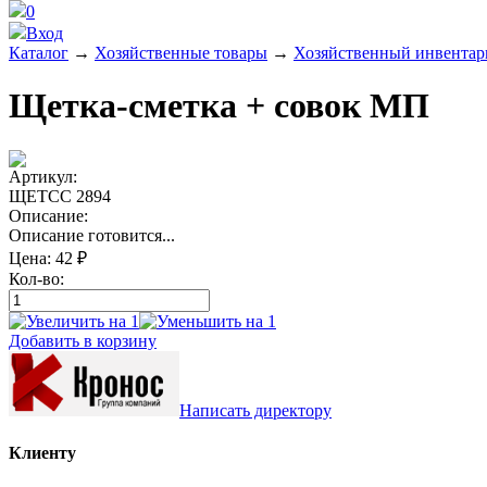
0
Вход
Каталог
→
Хозяйственные товары
→
Хозяйственный инвентар
Щетка-сметка + совок МП
Артикул:
ЩЕТСС 2894
Описание:
Описание готовится...
Цена:
42 ₽
Кол-во:
Добавить в корзину
Написать директору
Клиенту