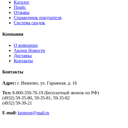
Каталог
Прайс
Отзывы
Справочник покупателя
Система скидок
Компания
О компании
Aкции Новости
Доставка
Контакты
Контакты
Адрес:
г. Иваново, ул. Гаражная, д. 16
Тел:
8-800-350-76-19 (Бесплатный звонок по РФ)
(4932) 59-35-80, 59-35-81, 59-35-82
(4932) 59-39-21
E-mail:
kronosg@mail.ru