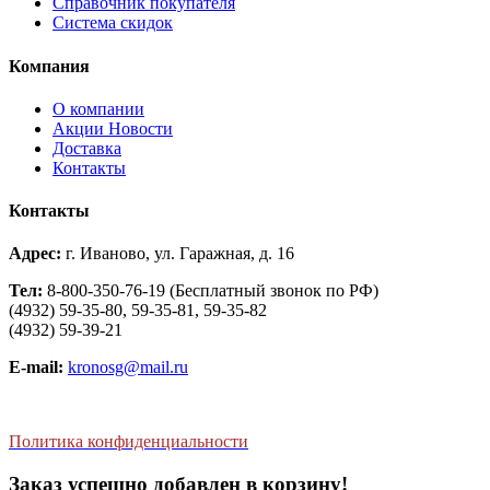
Справочник покупателя
Система скидок
Компания
О компании
Aкции Новости
Доставка
Контакты
Контакты
Адрес:
г. Иваново, ул. Гаражная, д. 16
Тел:
8-800-350-76-19 (Бесплатный звонок по РФ)
(4932) 59-35-80, 59-35-81, 59-35-82
(4932) 59-39-21
E-mail:
kronosg@mail.ru
Политика конфиденциальности
Заказ успешно добавлен в корзину!